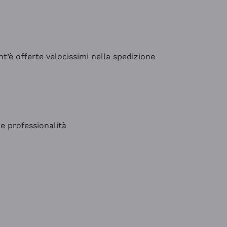
’è offerte velocissimi nella spedizione
e professionalità