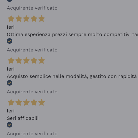
Acquirente verificato
Ieri
Ottima esperienza prezzi sempre molto competitivi tant
Acquirente verificato
Ieri
Acquisto semplice nelle modalità, gestito con rapidità 
Acquirente verificato
Ieri
Seri affidabili
Acquirente verificato