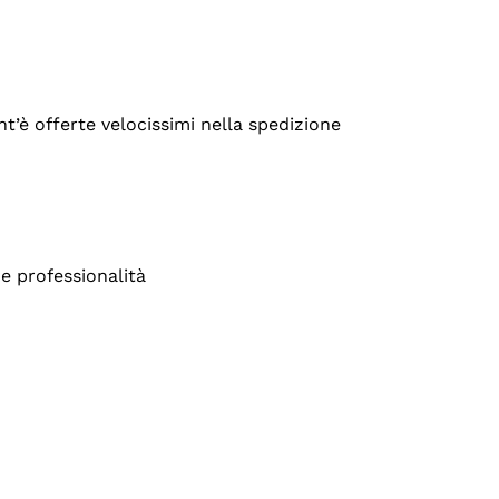
’è offerte velocissimi nella spedizione
e professionalità