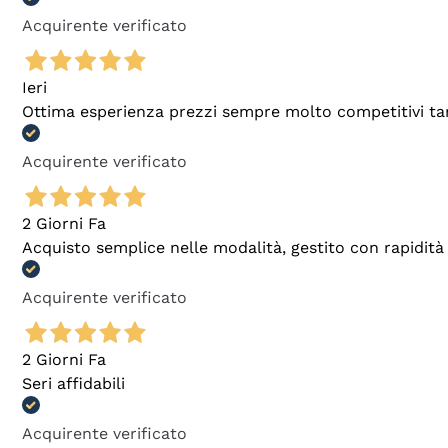
Acquirente verificato
Ieri
Ottima esperienza prezzi sempre molto competitivi tant
Acquirente verificato
2 Giorni Fa
Acquisto semplice nelle modalità, gestito con rapidità 
Acquirente verificato
2 Giorni Fa
Seri affidabili
Acquirente verificato