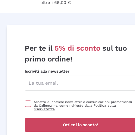
oltre i 69,00 €
Per te il
5% di sconto
sul tuo
primo ordine!
Iscriviti alla newsletter
Accetto di ricevere newsletter e comunicazioni promozionali
Politica sulla
da Callmewine, come richiesto dalla
riservatezza
Ottieni lo sconto!