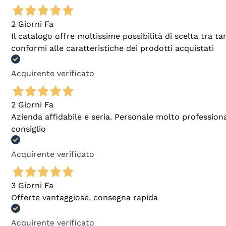
2 Giorni Fa
Il catalogo offre moltissime possibilità di scelta tra 
conformi alle caratteristiche dei prodotti acquistati
Acquirente verificato
2 Giorni Fa
Azienda affidabile e seria. Personale molto profession
consiglio
Acquirente verificato
3 Giorni Fa
Offerte vantaggiose, consegna rapida
Acquirente verificato