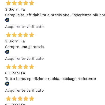
3 Giorni Fa
Semplicità, affidabilità e precisione. Esperienza più ch
Acquirente verificato
3 Giorni Fa
Sempre una garanzia.
Acquirente verificato
6 Giorni Fa
Tutto bene. spedizione rapida, package resistente
Acquirente verificato
6 Giorni Fa