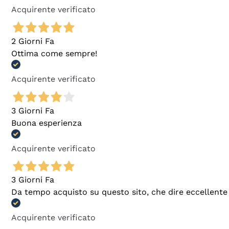
Acquirente verificato
2 Giorni Fa
Ottima come sempre!
Acquirente verificato
3 Giorni Fa
Buona esperienza
Acquirente verificato
3 Giorni Fa
Da tempo acquisto su questo sito, che dire eccellente
Acquirente verificato