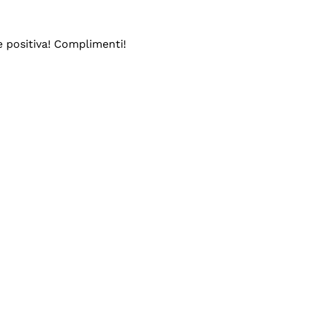
e positiva! Complimenti!