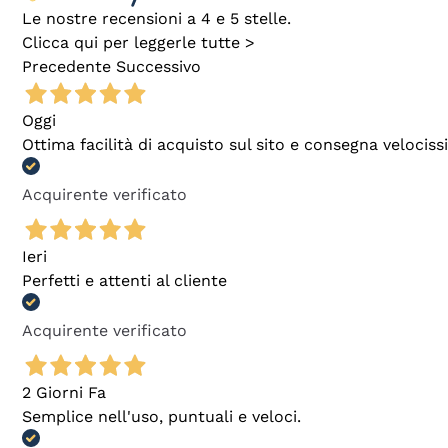
Le nostre recensioni a 4 e 5 stelle.
Clicca qui per leggerle tutte >
Precedente
Successivo
Oggi
Ottima facilità di acquisto sul sito e consegna velocis
Acquirente verificato
Ieri
Perfetti e attenti al cliente
Acquirente verificato
2 Giorni Fa
Semplice nell'uso, puntuali e veloci.