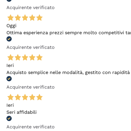
Acquirente verificato
Oggi
Ottima esperienza prezzi sempre molto competitivi tant
Acquirente verificato
Ieri
Acquisto semplice nelle modalità, gestito con rapidità 
Acquirente verificato
Ieri
Seri affidabili
Acquirente verificato