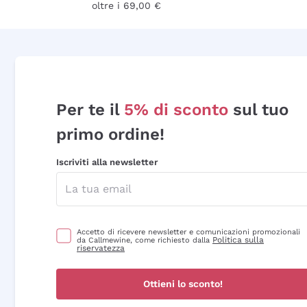
oltre i 69,00 €
Per te il
5% di sconto
sul tuo
primo ordine!
Iscriviti alla newsletter
Accetto di ricevere newsletter e comunicazioni promozionali
Politica sulla
da Callmewine, come richiesto dalla
riservatezza
Ottieni lo sconto!