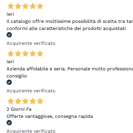
Ieri
Il catalogo offre moltissime possibilità di scelta tra 
conformi alle caratteristiche dei prodotti acquistati
Acquirente verificato
Ieri
Azienda affidabile e seria. Personale molto profession
consiglio
Acquirente verificato
2 Giorni Fa
Offerte vantaggiose, consegna rapida
Acquirente verificato