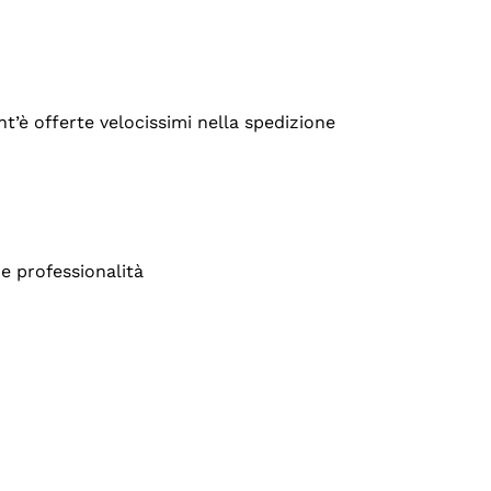
’è offerte velocissimi nella spedizione
e professionalità