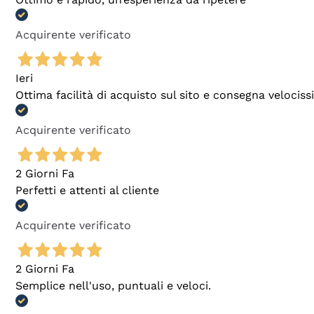
Acquirente verificato
Ieri
Ottima facilità di acquisto sul sito e consegna velocis
Acquirente verificato
2 Giorni Fa
Perfetti e attenti al cliente
Acquirente verificato
2 Giorni Fa
Semplice nell'uso, puntuali e veloci.