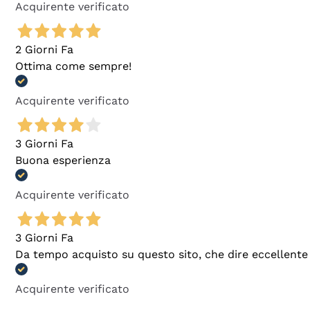
Acquirente verificato
2 Giorni Fa
Ottima come sempre!
Acquirente verificato
3 Giorni Fa
Buona esperienza
Acquirente verificato
3 Giorni Fa
Da tempo acquisto su questo sito, che dire eccellente
Acquirente verificato