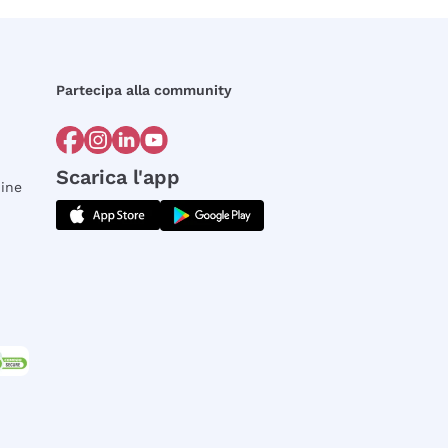
Partecipa alla community
Scarica l'app
dine