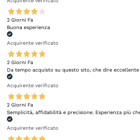
Acquirente verificato
2 Giorni Fa
Buona esperienza
Acquirente verificato
2 Giorni Fa
Da tempo acquisto su questo sito, che dire eccellente
Acquirente verificato
2 Giorni Fa
Semplicità, affidabilità e precisione. Esperienza più ch
Acquirente verificato