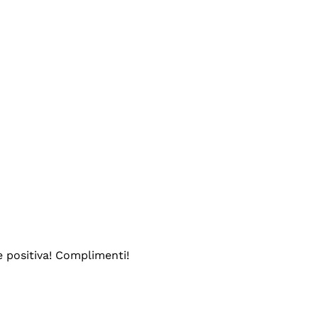
e positiva! Complimenti!