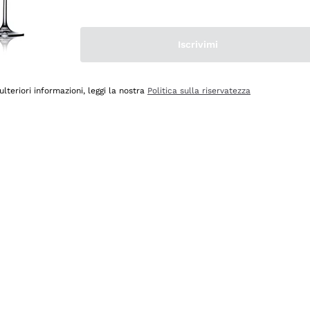
Iscrivimi
ulteriori informazioni, leggi la nostra
Politica sulla riservatezza