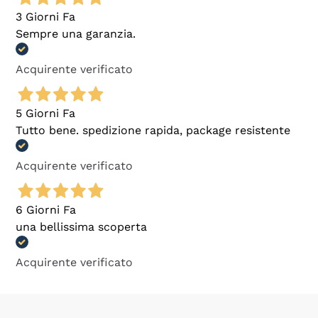
3 Giorni Fa
Sempre una garanzia.
Acquirente verificato
5 Giorni Fa
Tutto bene. spedizione rapida, package resistente
Acquirente verificato
6 Giorni Fa
una bellissima scoperta
Acquirente verificato