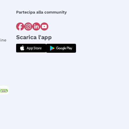
Partecipa alla community
Scarica l'app
dine