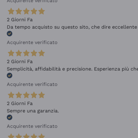
Acquirente verificato
2 Giorni Fa
Da tempo acquisto su questo sito, che dire eccellente
Acquirente verificato
2 Giorni Fa
Semplicità, affidabilità e precisione. Esperienza più ch
Acquirente verificato
2 Giorni Fa
Sempre una garanzia.
Acquirente verificato