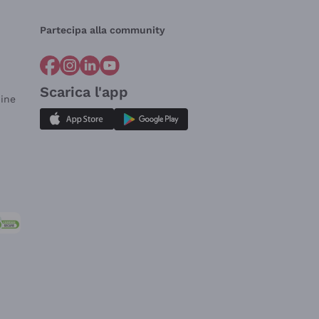
Partecipa alla community
Scarica l'app
dine