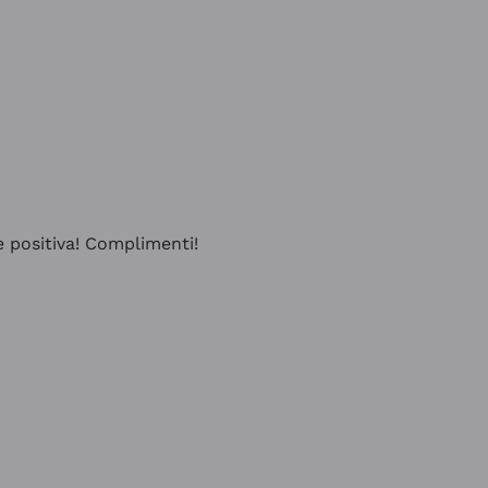
e positiva! Complimenti!