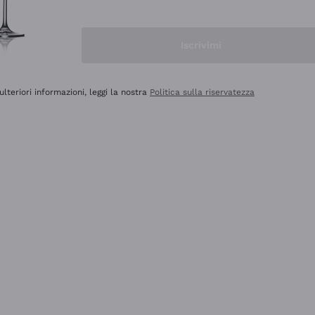
Iscrivimi
ulteriori informazioni, leggi la nostra
Politica sulla riservatezza