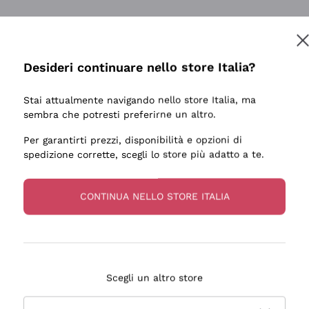
Desideri continuare nello store Italia?
Stai attualmente navigando nello store Italia, ma
sembra che potresti preferirne un altro.
Per garantirti prezzi, disponibilità e opzioni di
spedizione corrette, scegli lo store più adatto a te.
CONTINUA NELLO STORE ITALIA
Scegli un altro store