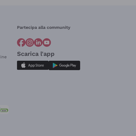
Partecipa alla community
Scarica l'app
dine