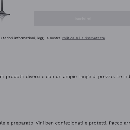
Iscrivimi
ulteriori informazioni, leggi la nostra
Politica sulla riservatezza
tanti prodotti diversi e con un ampio range di prezzo. Le 
ale e preparato. Vini ben confezionati e protetti. Pacco a