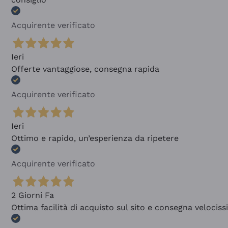
Acquirente verificato
Ieri
Offerte vantaggiose, consegna rapida
Acquirente verificato
Ieri
Ottimo e rapido, un’esperienza da ripetere
Acquirente verificato
2 Giorni Fa
Ottima facilità di acquisto sul sito e consegna velocis