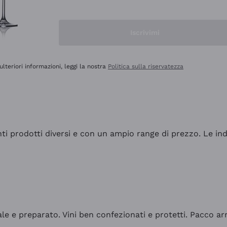
Iscrivimi
ulteriori informazioni, leggi la nostra
Politica sulla riservatezza
tanti prodotti diversi e con un ampio range di prezzo. Le 
ale e preparato. Vini ben confezionati e protetti. Pacco a