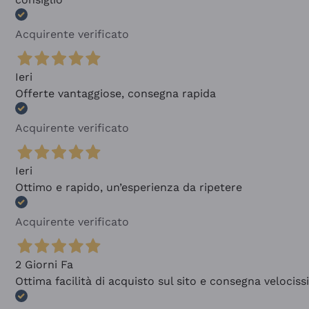
Acquirente verificato
Ieri
Offerte vantaggiose, consegna rapida
Acquirente verificato
Ieri
Ottimo e rapido, un’esperienza da ripetere
Acquirente verificato
2 Giorni Fa
Ottima facilità di acquisto sul sito e consegna velocis