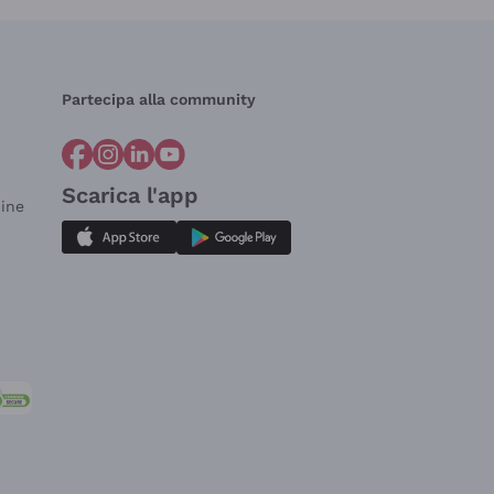
Partecipa alla community
Scarica l'app
dine