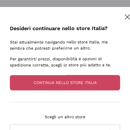
Desideri continuare nello store Italia?
Stai attualmente navigando nello store Italia, ma
sembra che potresti preferirne un altro.
Per garantirti prezzi, disponibilità e opzioni di
spedizione corrette, scegli lo store più adatto a te.
CONTINUA NELLO STORE ITALIA
Scegli un altro store