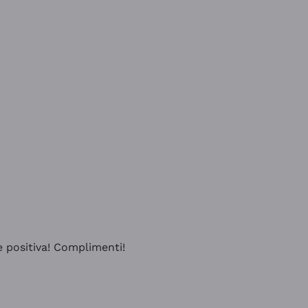
e positiva! Complimenti!