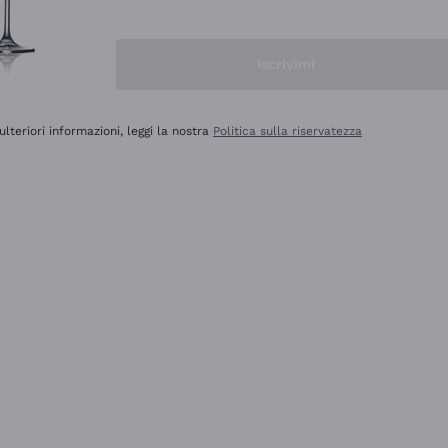
Iscrivimi
ulteriori informazioni, leggi la nostra
Politica sulla riservatezza