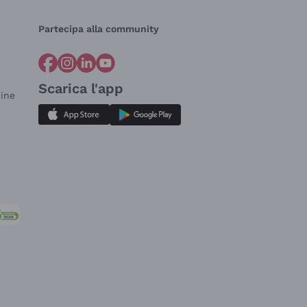
Partecipa alla community
Scarica l'app
dine