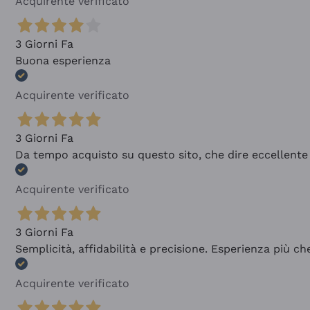
Acquirente verificato
3 Giorni Fa
Buona esperienza
Acquirente verificato
3 Giorni Fa
Da tempo acquisto su questo sito, che dire eccellente
Acquirente verificato
3 Giorni Fa
Semplicità, affidabilità e precisione. Esperienza più ch
Acquirente verificato