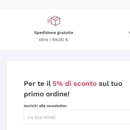
Spedizione gratuita
oltre i 69,00 €
Per te il
5% di sconto
sul tuo
primo ordine!
Iscriviti alla newsletter