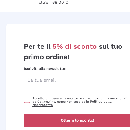
oltre i 69,00 €
Per te il
5% di sconto
sul tuo
primo ordine!
Iscriviti alla newsletter
Accetto di ricevere newsletter e comunicazioni promozionali
Politica sulla
da Callmewine, come richiesto dalla
riservatezza
Ottieni lo sconto!