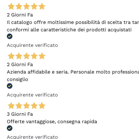
2 Giorni Fa
Il catalogo offre moltissime possibilità di scelta tra 
conformi alle caratteristiche dei prodotti acquistati
Acquirente verificato
2 Giorni Fa
Azienda affidabile e seria. Personale molto profession
consiglio
Acquirente verificato
3 Giorni Fa
Offerte vantaggiose, consegna rapida
Acquirente verificato