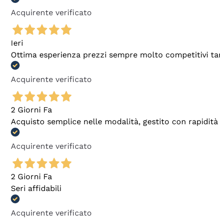
Acquirente verificato
Ieri
Ottima esperienza prezzi sempre molto competitivi tant
Acquirente verificato
2 Giorni Fa
Acquisto semplice nelle modalità, gestito con rapidità 
Acquirente verificato
2 Giorni Fa
Seri affidabili
Acquirente verificato