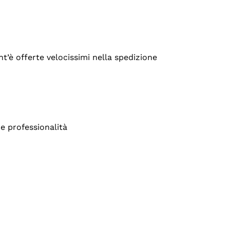
’è offerte velocissimi nella spedizione
e professionalità