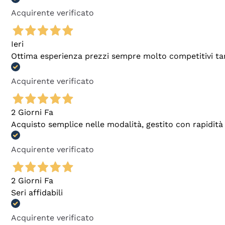
Acquirente verificato
Ieri
Ottima esperienza prezzi sempre molto competitivi tant
Acquirente verificato
2 Giorni Fa
Acquisto semplice nelle modalità, gestito con rapidità 
Acquirente verificato
2 Giorni Fa
Seri affidabili
Acquirente verificato