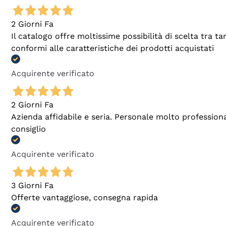
2 Giorni Fa
Il catalogo offre moltissime possibilità di scelta tra 
conformi alle caratteristiche dei prodotti acquistati
Acquirente verificato
2 Giorni Fa
Azienda affidabile e seria. Personale molto profession
consiglio
Acquirente verificato
3 Giorni Fa
Offerte vantaggiose, consegna rapida
Acquirente verificato