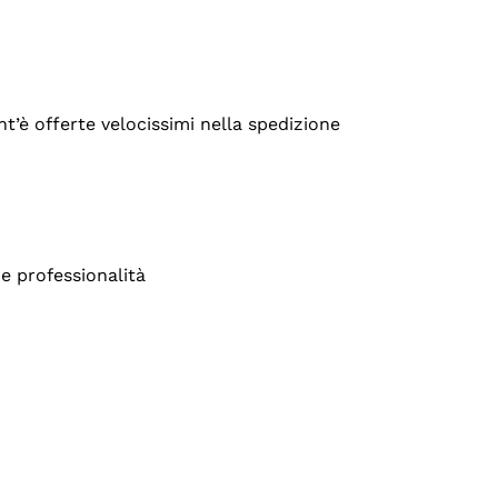
’è offerte velocissimi nella spedizione
e professionalità