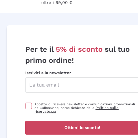
oltre i 69,00 €
Per te il
5% di sconto
sul tuo
primo ordine!
Iscriviti alla newsletter
Accetto di ricevere newsletter e comunicazioni promozionali
Politica sulla
da Callmewine, come richiesto dalla
riservatezza
Ottieni lo sconto!