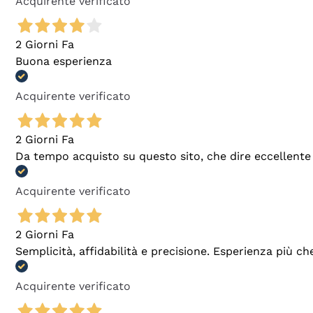
Acquirente verificato
2 Giorni Fa
Buona esperienza
Acquirente verificato
2 Giorni Fa
Da tempo acquisto su questo sito, che dire eccellente
Acquirente verificato
2 Giorni Fa
Semplicità, affidabilità e precisione. Esperienza più ch
Acquirente verificato