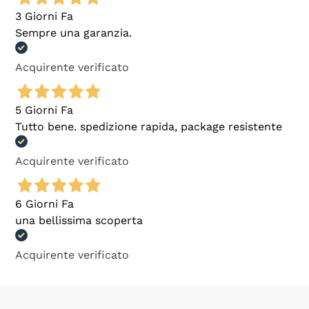
3 Giorni Fa
Sempre una garanzia.
Acquirente verificato
5 Giorni Fa
Tutto bene. spedizione rapida, package resistente
Acquirente verificato
6 Giorni Fa
una bellissima scoperta
Acquirente verificato