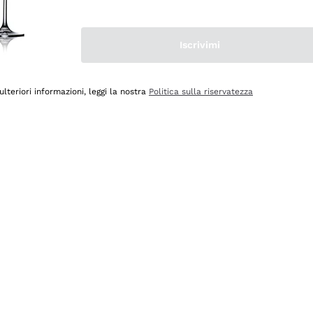
Iscrivimi
ulteriori informazioni, leggi la nostra
Politica sulla riservatezza