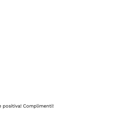
e positiva! Complimenti!