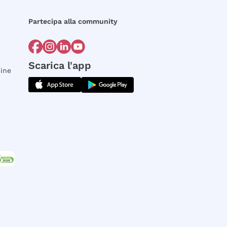
Partecipa alla community
Scarica l'app
dine