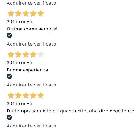
Acquirente verificato
2 Giorni Fa
Ottima come sempre!
Acquirente verificato
3 Giorni Fa
Buona esperienza
Acquirente verificato
3 Giorni Fa
Da tempo acquisto su questo sito, che dire eccellente
Acquirente verificato