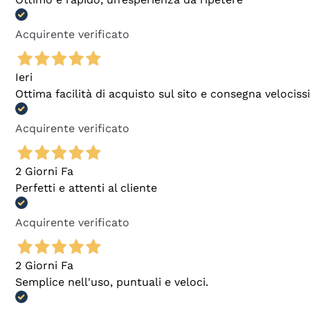
Acquirente verificato
Ieri
Ottima facilità di acquisto sul sito e consegna velocis
Acquirente verificato
2 Giorni Fa
Perfetti e attenti al cliente
Acquirente verificato
2 Giorni Fa
Semplice nell'uso, puntuali e veloci.