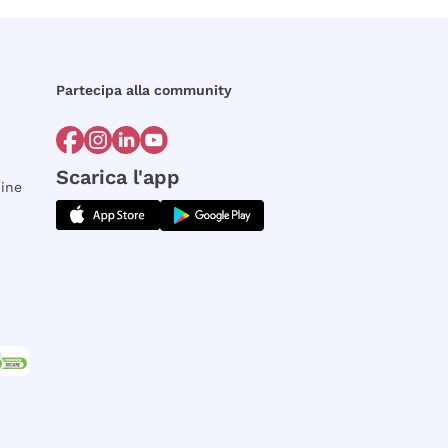
Partecipa alla community
Scarica l'app
dine