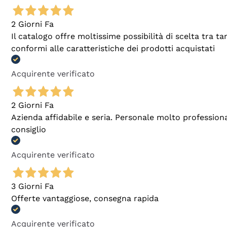
2 Giorni Fa
Il catalogo offre moltissime possibilità di scelta tra 
conformi alle caratteristiche dei prodotti acquistati
Acquirente verificato
2 Giorni Fa
Azienda affidabile e seria. Personale molto profession
consiglio
Acquirente verificato
3 Giorni Fa
Offerte vantaggiose, consegna rapida
Acquirente verificato