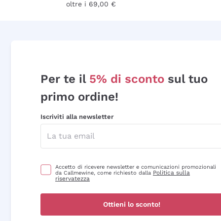
oltre i 69,00 €
Per te il
5% di sconto
sul tuo
primo ordine!
Iscriviti alla newsletter
Accetto di ricevere newsletter e comunicazioni promozionali
Politica sulla
da Callmewine, come richiesto dalla
riservatezza
Ottieni lo sconto!