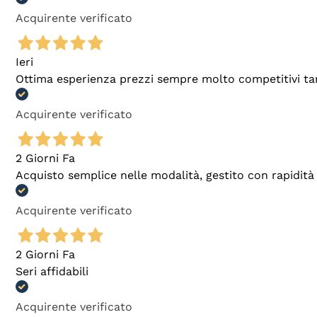
Acquirente verificato
Ieri
Ottima esperienza prezzi sempre molto competitivi tant
Acquirente verificato
2 Giorni Fa
Acquisto semplice nelle modalità, gestito con rapidità 
Acquirente verificato
2 Giorni Fa
Seri affidabili
Acquirente verificato