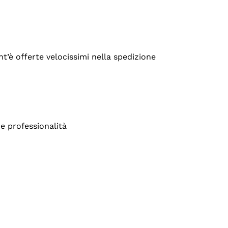
’è offerte velocissimi nella spedizione
e professionalità