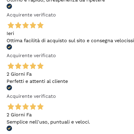
Acquirente verificato
Ieri
Ottima facilità di acquisto sul sito e consegna velocis
Acquirente verificato
2 Giorni Fa
Perfetti e attenti al cliente
Acquirente verificato
2 Giorni Fa
Semplice nell'uso, puntuali e veloci.