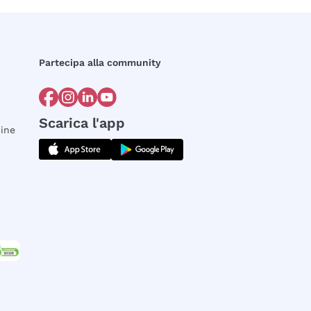
Partecipa alla community
Scarica l'app
dine