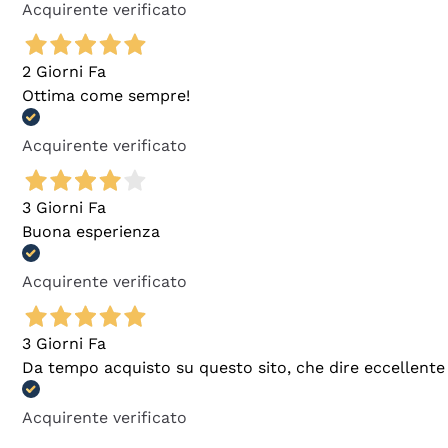
Acquirente verificato
2 Giorni Fa
Ottima come sempre!
Acquirente verificato
3 Giorni Fa
Buona esperienza
Acquirente verificato
3 Giorni Fa
Da tempo acquisto su questo sito, che dire eccellente
Acquirente verificato