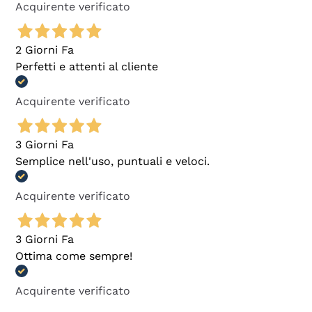
Acquirente verificato
2 Giorni Fa
Perfetti e attenti al cliente
Acquirente verificato
3 Giorni Fa
Semplice nell'uso, puntuali e veloci.
Acquirente verificato
3 Giorni Fa
Ottima come sempre!
Acquirente verificato