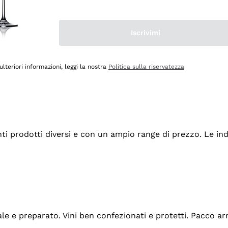
Iscrivimi
ulteriori informazioni, leggi la nostra
Politica sulla riservatezza
tanti prodotti diversi e con un ampio range di prezzo. Le 
ale e preparato. Vini ben confezionati e protetti. Pacco a