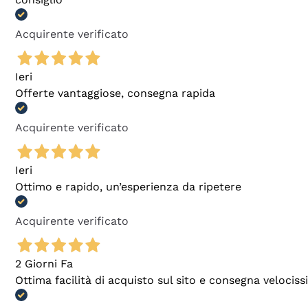
Acquirente verificato
Ieri
Offerte vantaggiose, consegna rapida
Acquirente verificato
Ieri
Ottimo e rapido, un’esperienza da ripetere
Acquirente verificato
2 Giorni Fa
Ottima facilità di acquisto sul sito e consegna velocis