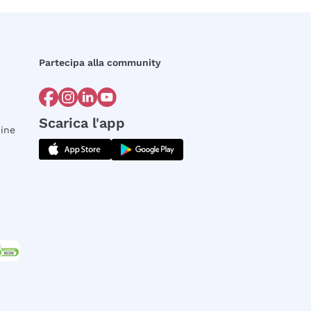
Partecipa alla community
Scarica l'app
dine