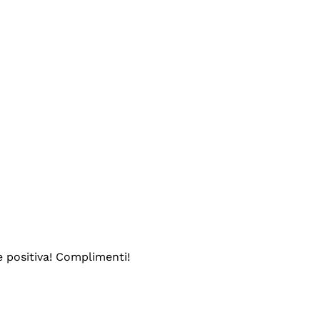
e positiva! Complimenti!