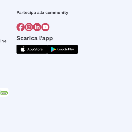
Partecipa alla community
Scarica l'app
dine