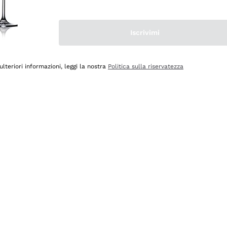
Iscrivimi
ulteriori informazioni, leggi la nostra
Politica sulla riservatezza