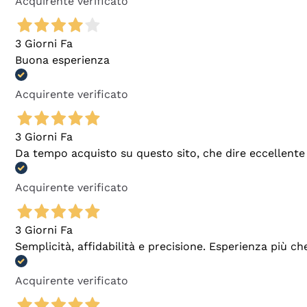
Acquirente verificato
3 Giorni Fa
Buona esperienza
Acquirente verificato
3 Giorni Fa
Da tempo acquisto su questo sito, che dire eccellente
Acquirente verificato
3 Giorni Fa
Semplicità, affidabilità e precisione. Esperienza più ch
Acquirente verificato