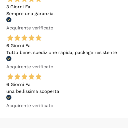
3 Giorni Fa
Sempre una garanzia.
Acquirente verificato
6 Giorni Fa
Tutto bene. spedizione rapida, package resistente
Acquirente verificato
6 Giorni Fa
una bellissima scoperta
Acquirente verificato