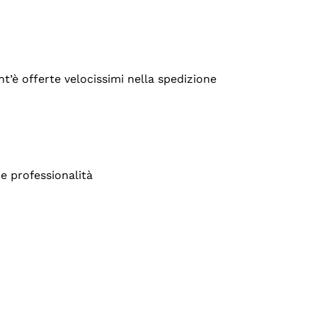
’è offerte velocissimi nella spedizione
e professionalità