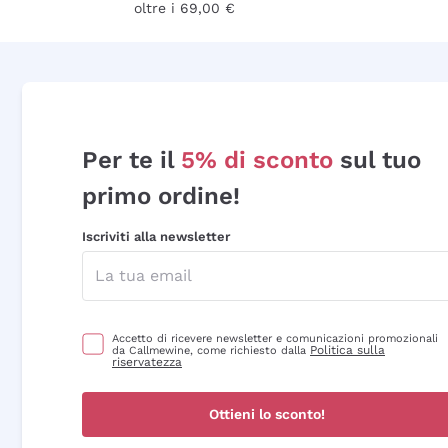
oltre i 69,00 €
Per te il
5% di sconto
sul tuo
primo ordine!
Iscriviti alla newsletter
Accetto di ricevere newsletter e comunicazioni promozionali
Politica sulla
da Callmewine, come richiesto dalla
riservatezza
Ottieni lo sconto!