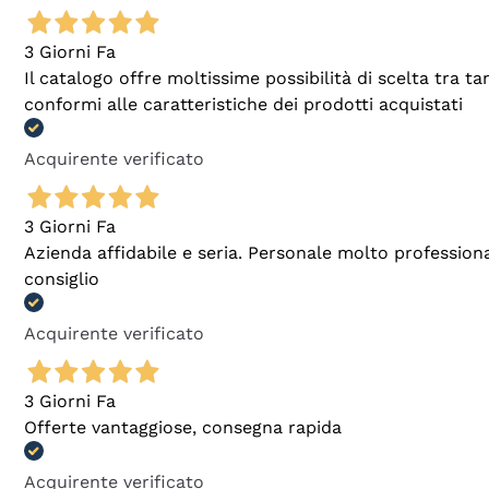
3 Giorni Fa
Il catalogo offre moltissime possibilità di scelta tra 
conformi alle caratteristiche dei prodotti acquistati
Acquirente verificato
3 Giorni Fa
Azienda affidabile e seria. Personale molto profession
consiglio
Acquirente verificato
3 Giorni Fa
Offerte vantaggiose, consegna rapida
Acquirente verificato