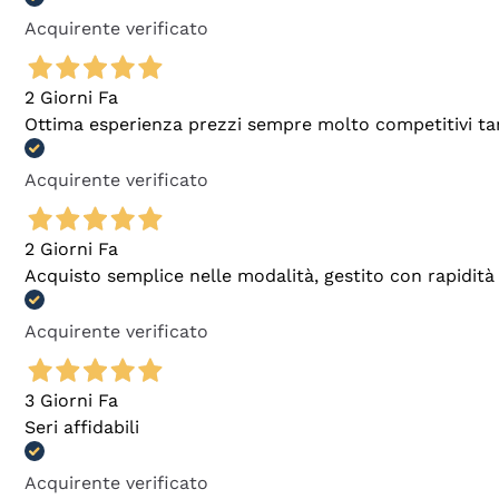
Acquirente verificato
2 Giorni Fa
Ottima esperienza prezzi sempre molto competitivi tant
Acquirente verificato
2 Giorni Fa
Acquisto semplice nelle modalità, gestito con rapidità 
Acquirente verificato
3 Giorni Fa
Seri affidabili
Acquirente verificato