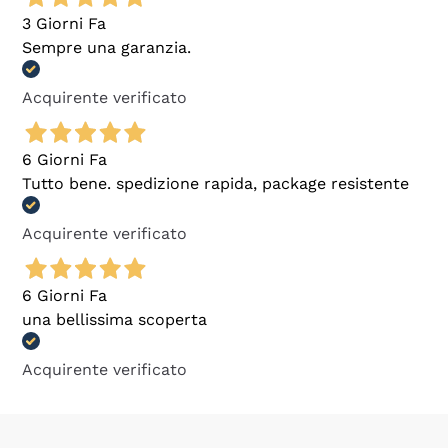
3 Giorni Fa
Sempre una garanzia.
Acquirente verificato
6 Giorni Fa
Tutto bene. spedizione rapida, package resistente
Acquirente verificato
6 Giorni Fa
una bellissima scoperta
Acquirente verificato