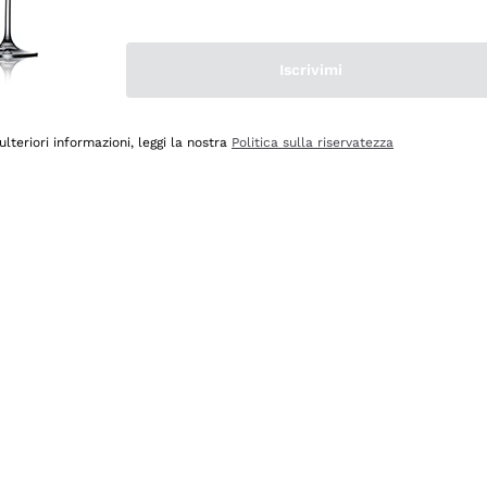
Iscrivimi
ulteriori informazioni, leggi la nostra
Politica sulla riservatezza