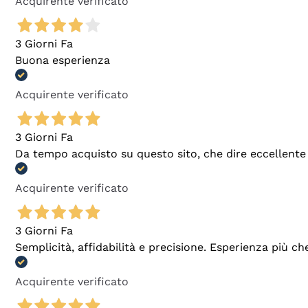
Acquirente verificato
3 Giorni Fa
Buona esperienza
Acquirente verificato
3 Giorni Fa
Da tempo acquisto su questo sito, che dire eccellente
Acquirente verificato
3 Giorni Fa
Semplicità, affidabilità e precisione. Esperienza più ch
Acquirente verificato