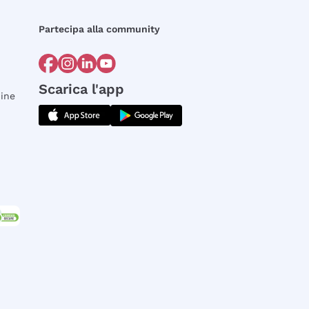
Partecipa alla community
Scarica l'app
dine