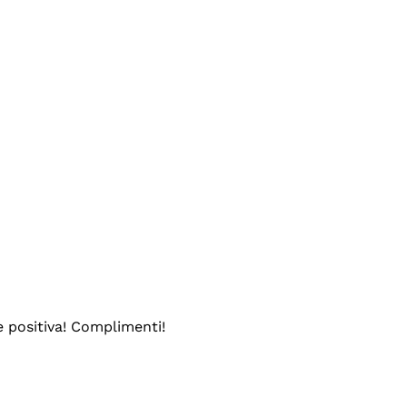
e positiva! Complimenti!