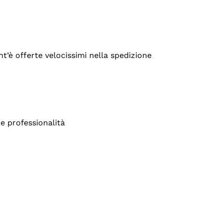
’è offerte velocissimi nella spedizione
e professionalità