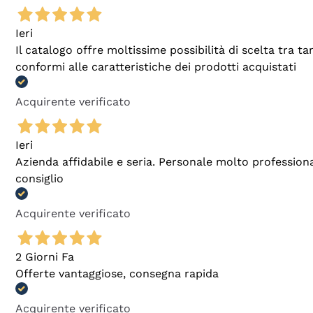
Ieri
Il catalogo offre moltissime possibilità di scelta tra 
conformi alle caratteristiche dei prodotti acquistati
Acquirente verificato
Ieri
Azienda affidabile e seria. Personale molto profession
consiglio
Acquirente verificato
2 Giorni Fa
Offerte vantaggiose, consegna rapida
Acquirente verificato