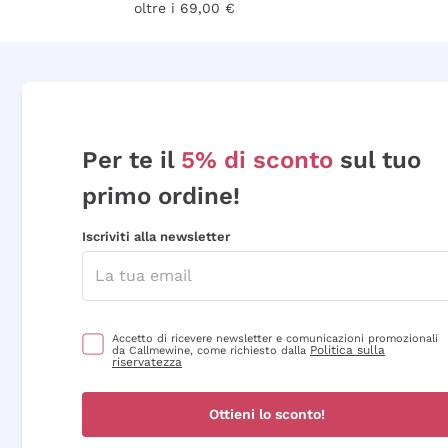
oltre i 69,00 €
Per te il
5% di sconto
sul tuo
primo ordine!
Iscriviti alla newsletter
Accetto di ricevere newsletter e comunicazioni promozionali
Politica sulla
da Callmewine, come richiesto dalla
riservatezza
Ottieni lo sconto!