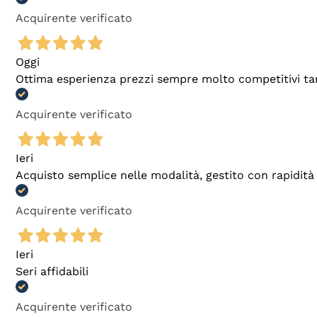
Acquirente verificato
Oggi
Ottima esperienza prezzi sempre molto competitivi tant
Acquirente verificato
Ieri
Acquisto semplice nelle modalità, gestito con rapidità 
Acquirente verificato
Ieri
Seri affidabili
Acquirente verificato