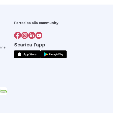
Partecipa alla community
Scarica l'app
dine