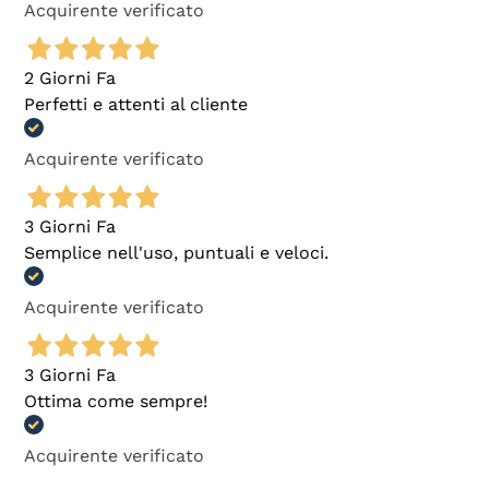
Acquirente verificato
2 Giorni Fa
Perfetti e attenti al cliente
Acquirente verificato
3 Giorni Fa
Semplice nell'uso, puntuali e veloci.
Acquirente verificato
3 Giorni Fa
Ottima come sempre!
Acquirente verificato