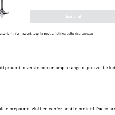
Iscrivimi
ulteriori informazioni, leggi la nostra
Politica sulla riservatezza
tanti prodotti diversi e con un ampio range di prezzo. Le 
ale e preparato. Vini ben confezionati e protetti. Pacco a