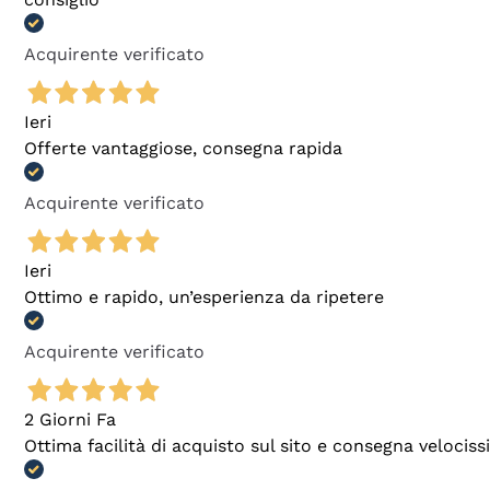
Acquirente verificato
Ieri
Offerte vantaggiose, consegna rapida
Acquirente verificato
Ieri
Ottimo e rapido, un’esperienza da ripetere
Acquirente verificato
2 Giorni Fa
Ottima facilità di acquisto sul sito e consegna velocis