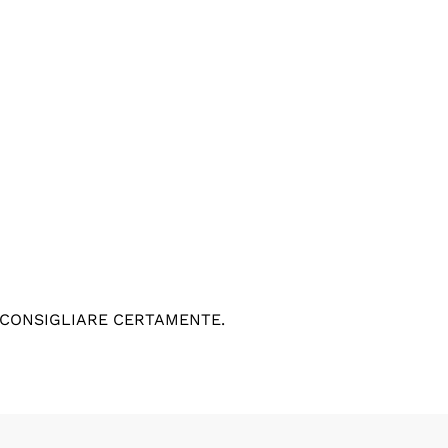
 CONSIGLIARE CERTAMENTE.