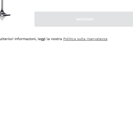
Iscrivimi
ulteriori informazioni, leggi la nostra
Politica sulla riservatezza