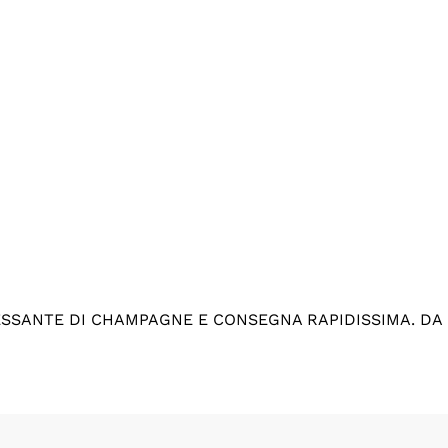
ESSANTE DI CHAMPAGNE E CONSEGNA RAPIDISSIMA. DA