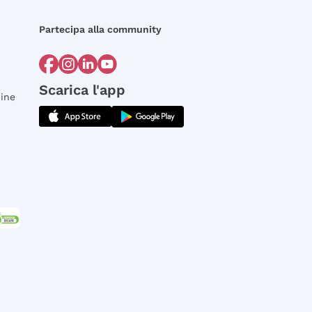
Partecipa alla community
Scarica l'app
dine