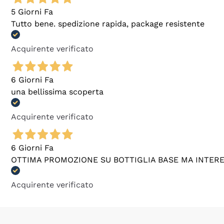
5 Giorni Fa
Tutto bene. spedizione rapida, package resistente
Acquirente verificato
6 Giorni Fa
una bellissima scoperta
Acquirente verificato
6 Giorni Fa
OTTIMA PROMOZIONE SU BOTTIGLIA BASE MA INTER
Acquirente verificato