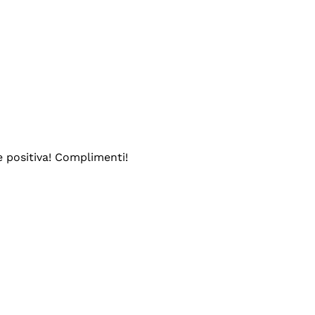
e positiva! Complimenti!