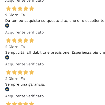
Acquirente verificato
2 Giorni Fa
Da tempo acquisto su questo sito, che dire eccellente
Acquirente verificato
2 Giorni Fa
Semplicità, affidabilità e precisione. Esperienza più ch
Acquirente verificato
2 Giorni Fa
Sempre una garanzia.
Acquirente verificato