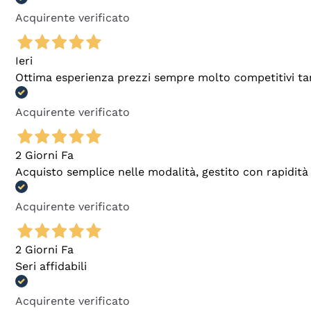
Acquirente verificato
Ieri
Ottima esperienza prezzi sempre molto competitivi tant
Acquirente verificato
2 Giorni Fa
Acquisto semplice nelle modalità, gestito con rapidità 
Acquirente verificato
2 Giorni Fa
Seri affidabili
Acquirente verificato