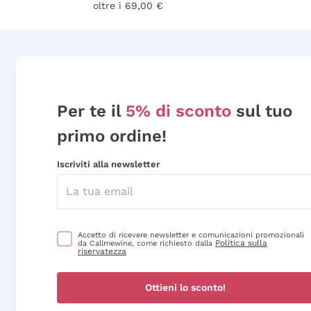
oltre i 69,00 €
Per te il
5% di sconto
sul tuo
primo ordine!
Iscriviti alla newsletter
Accetto di ricevere newsletter e comunicazioni promozionali
Politica sulla
da Callmewine, come richiesto dalla
riservatezza
Ottieni lo sconto!