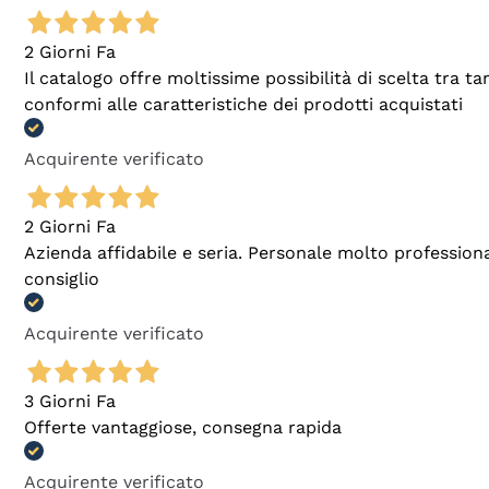
2 Giorni Fa
Il catalogo offre moltissime possibilità di scelta tra 
conformi alle caratteristiche dei prodotti acquistati
Acquirente verificato
2 Giorni Fa
Azienda affidabile e seria. Personale molto profession
consiglio
Acquirente verificato
3 Giorni Fa
Offerte vantaggiose, consegna rapida
Acquirente verificato