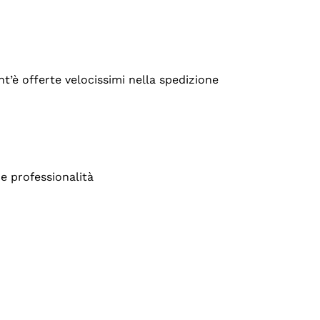
’è offerte velocissimi nella spedizione
e professionalità