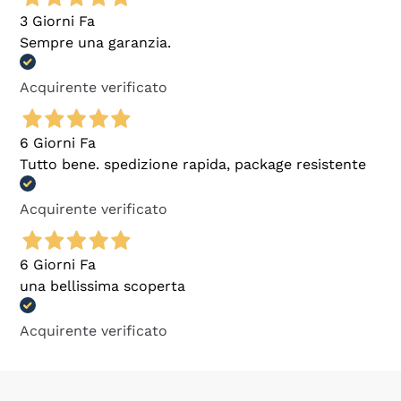
3 Giorni Fa
Sempre una garanzia.
Acquirente verificato
6 Giorni Fa
Tutto bene. spedizione rapida, package resistente
Acquirente verificato
6 Giorni Fa
una bellissima scoperta
Acquirente verificato