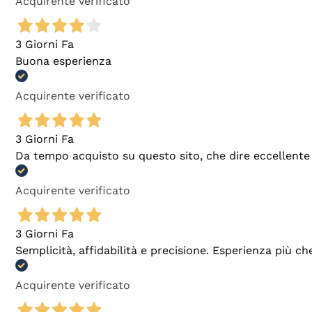
Acquirente verificato
3 Giorni Fa
Buona esperienza
Acquirente verificato
3 Giorni Fa
Da tempo acquisto su questo sito, che dire eccellente
Acquirente verificato
3 Giorni Fa
Semplicità, affidabilità e precisione. Esperienza più ch
Acquirente verificato