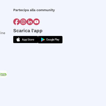
Partecipa alla community
Scarica l'app
dine