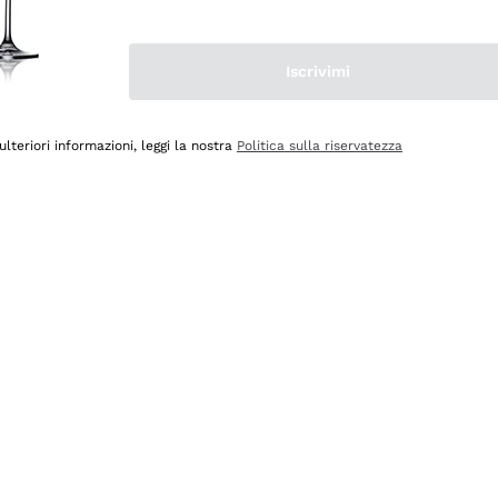
Iscrivimi
ulteriori informazioni, leggi la nostra
Politica sulla riservatezza