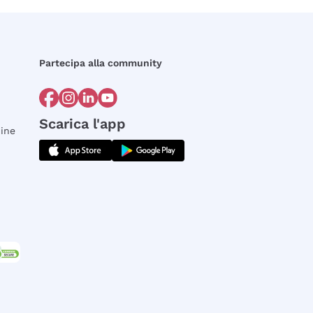
Partecipa alla community
Scarica l'app
dine