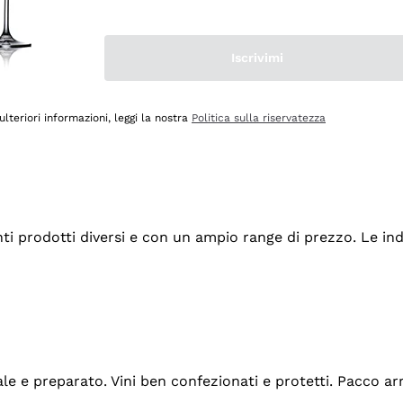
Iscrivimi
ulteriori informazioni, leggi la nostra
Politica sulla riservatezza
tanti prodotti diversi e con un ampio range di prezzo. Le 
ale e preparato. Vini ben confezionati e protetti. Pacco a