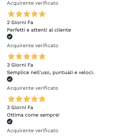
Acquirente verificato
2 Giorni Fa
Perfetti e attenti al cliente
Acquirente verificato
3 Giorni Fa
Semplice nell'uso, puntuali e veloci.
Acquirente verificato
3 Giorni Fa
Ottima come sempre!
Acquirente verificato