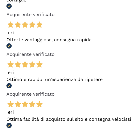
Acquirente verificato
Ieri
Offerte vantaggiose, consegna rapida
Acquirente verificato
Ieri
Ottimo e rapido, un’esperienza da ripetere
Acquirente verificato
Ieri
Ottima facilità di acquisto sul sito e consegna velocis