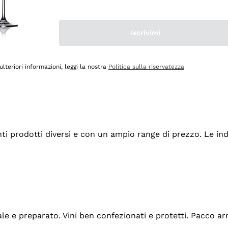
Iscrivimi
ulteriori informazioni, leggi la nostra
Politica sulla riservatezza
tanti prodotti diversi e con un ampio range di prezzo. Le 
ale e preparato. Vini ben confezionati e protetti. Pacco a