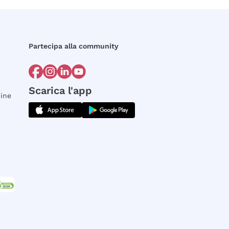
Partecipa alla community
Scarica l'app
dine