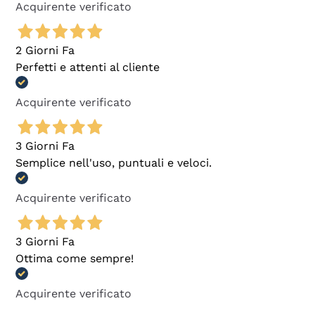
Acquirente verificato
2 Giorni Fa
Perfetti e attenti al cliente
Acquirente verificato
3 Giorni Fa
Semplice nell'uso, puntuali e veloci.
Acquirente verificato
3 Giorni Fa
Ottima come sempre!
Acquirente verificato