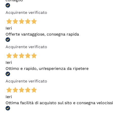
Acquirente verificato
Ieri
Offerte vantaggiose, consegna rapida
Acquirente verificato
Ieri
Ottimo e rapido, un’esperienza da ripetere
Acquirente verificato
Ieri
Ottima facilità di acquisto sul sito e consegna velocis