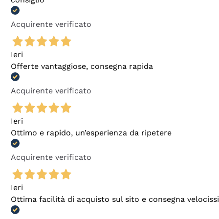
Acquirente verificato
Ieri
Offerte vantaggiose, consegna rapida
Acquirente verificato
Ieri
Ottimo e rapido, un’esperienza da ripetere
Acquirente verificato
Ieri
Ottima facilità di acquisto sul sito e consegna velocis