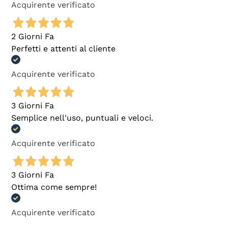
Acquirente verificato
2 Giorni Fa
Perfetti e attenti al cliente
Acquirente verificato
3 Giorni Fa
Semplice nell'uso, puntuali e veloci.
Acquirente verificato
3 Giorni Fa
Ottima come sempre!
Acquirente verificato