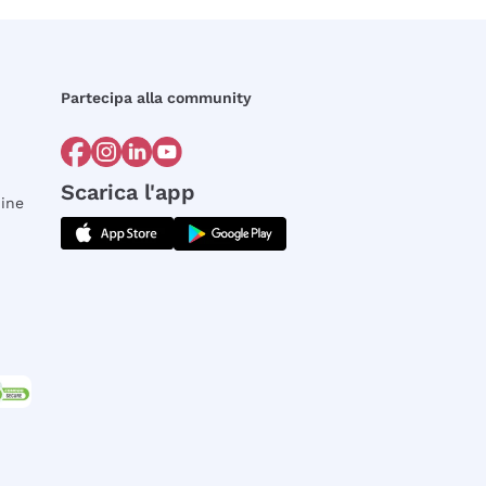
Partecipa alla community
Scarica l'app
dine