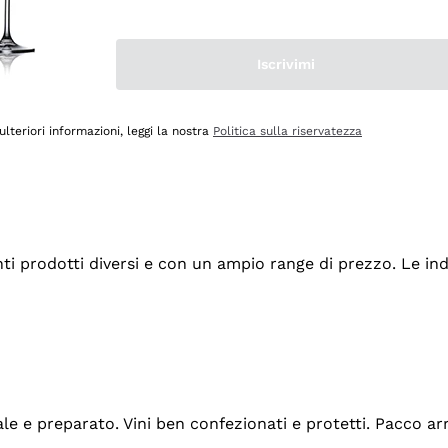
Iscrivimi
ulteriori informazioni, leggi la nostra
Politica sulla riservatezza
tanti prodotti diversi e con un ampio range di prezzo. Le 
ale e preparato. Vini ben confezionati e protetti. Pacco a