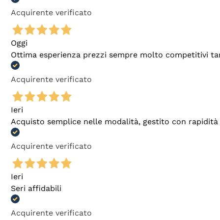
Acquirente verificato
Oggi
Ottima esperienza prezzi sempre molto competitivi tant
Acquirente verificato
Ieri
Acquisto semplice nelle modalità, gestito con rapidità 
Acquirente verificato
Ieri
Seri affidabili
Acquirente verificato