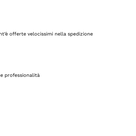
’è offerte velocissimi nella spedizione
e professionalità