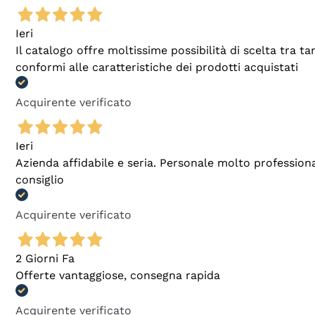
Ieri
Il catalogo offre moltissime possibilità di scelta tra 
conformi alle caratteristiche dei prodotti acquistati
Acquirente verificato
Ieri
Azienda affidabile e seria. Personale molto profession
consiglio
Acquirente verificato
2 Giorni Fa
Offerte vantaggiose, consegna rapida
Acquirente verificato