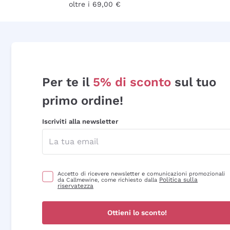
oltre i 69,00 €
Per te il
5% di sconto
sul tuo
primo ordine!
Iscriviti alla newsletter
Accetto di ricevere newsletter e comunicazioni promozionali
Politica sulla
da Callmewine, come richiesto dalla
riservatezza
Ottieni lo sconto!