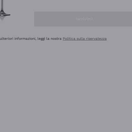
Iscrivimi
ulteriori informazioni, leggi la nostra
Politica sulla riservatezza