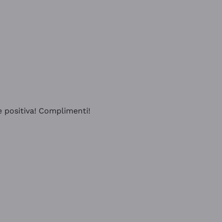
e positiva! Complimenti!