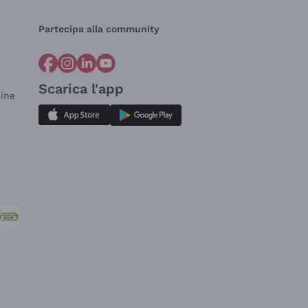
Partecipa alla community
Scarica l'app
dine