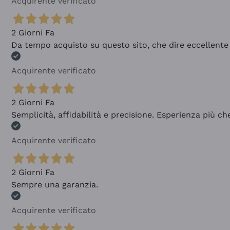
Acquirente verificato
2 Giorni Fa
Da tempo acquisto su questo sito, che dire eccellente
Acquirente verificato
2 Giorni Fa
Semplicità, affidabilità e precisione. Esperienza più ch
Acquirente verificato
2 Giorni Fa
Sempre una garanzia.
Acquirente verificato