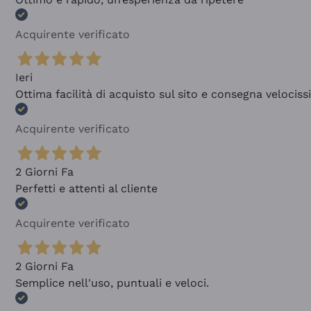
Acquirente verificato
Ieri
Ottima facilità di acquisto sul sito e consegna velocis
Acquirente verificato
2 Giorni Fa
Perfetti e attenti al cliente
Acquirente verificato
2 Giorni Fa
Semplice nell'uso, puntuali e veloci.