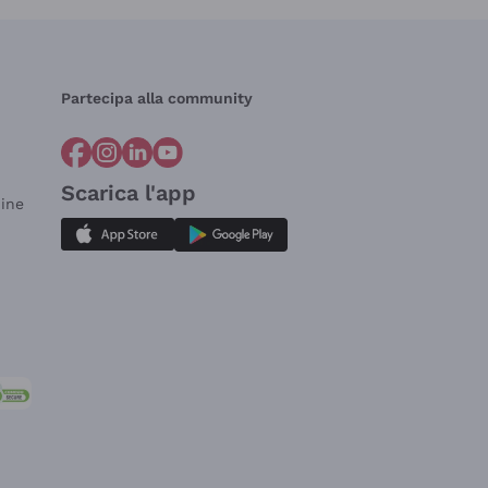
Partecipa alla community
Scarica l'app
dine