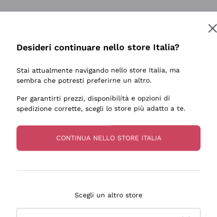
Desideri continuare nello store Italia?
Stai attualmente navigando nello store Italia, ma
sembra che potresti preferirne un altro.
Per garantirti prezzi, disponibilità e opzioni di
spedizione corrette, scegli lo store più adatto a te.
CONTINUA NELLO STORE ITALIA
Scegli un altro store