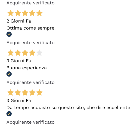
Acquirente verificato
2 Giorni Fa
Ottima come sempre!
Acquirente verificato
3 Giorni Fa
Buona esperienza
Acquirente verificato
3 Giorni Fa
Da tempo acquisto su questo sito, che dire eccellente
Acquirente verificato