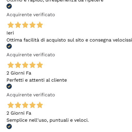
Acquirente verificato
Ieri
Ottima facilità di acquisto sul sito e consegna velocis
Acquirente verificato
2 Giorni Fa
Perfetti e attenti al cliente
Acquirente verificato
2 Giorni Fa
Semplice nell'uso, puntuali e veloci.