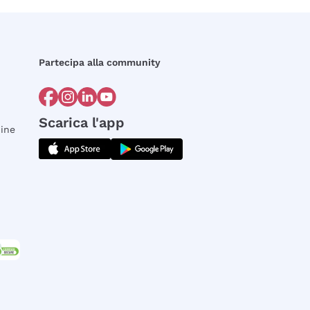
Partecipa alla community
Scarica l'app
dine