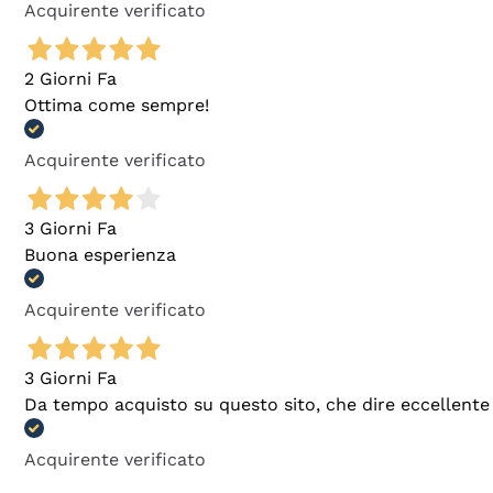
Acquirente verificato
2 Giorni Fa
Ottima come sempre!
Acquirente verificato
3 Giorni Fa
Buona esperienza
Acquirente verificato
3 Giorni Fa
Da tempo acquisto su questo sito, che dire eccellente
Acquirente verificato