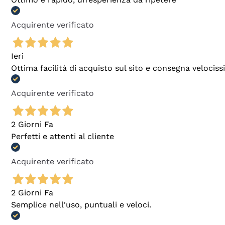
Acquirente verificato
Ieri
Ottima facilità di acquisto sul sito e consegna velocis
Acquirente verificato
2 Giorni Fa
Perfetti e attenti al cliente
Acquirente verificato
2 Giorni Fa
Semplice nell'uso, puntuali e veloci.