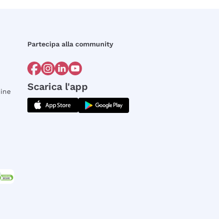
Partecipa alla community
Scarica l'app
dine