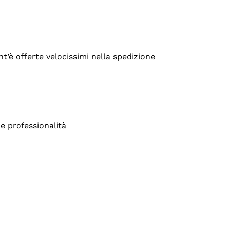
’è offerte velocissimi nella spedizione
e professionalità