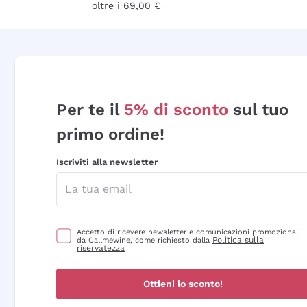
oltre i 69,00 €
Per te il
5% di sconto
sul tuo
primo ordine!
Iscriviti alla newsletter
Accetto di ricevere newsletter e comunicazioni promozionali
Politica sulla
da Callmewine, come richiesto dalla
riservatezza
Ottieni lo sconto!