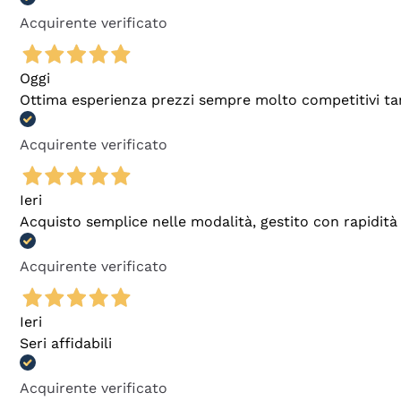
Acquirente verificato
Oggi
Ottima esperienza prezzi sempre molto competitivi tant
Acquirente verificato
Ieri
Acquisto semplice nelle modalità, gestito con rapidità 
Acquirente verificato
Ieri
Seri affidabili
Acquirente verificato