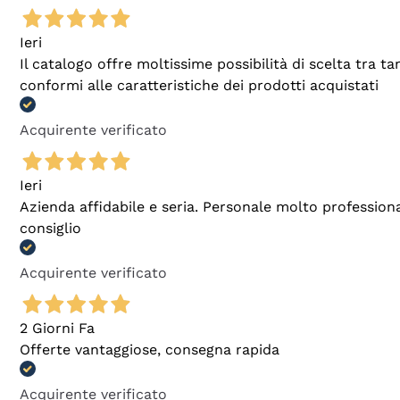
Ieri
Il catalogo offre moltissime possibilità di scelta tra 
conformi alle caratteristiche dei prodotti acquistati
Acquirente verificato
Ieri
Azienda affidabile e seria. Personale molto profession
consiglio
Acquirente verificato
2 Giorni Fa
Offerte vantaggiose, consegna rapida
Acquirente verificato