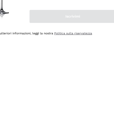
Iscrivimi
ulteriori informazioni, leggi la nostra
Politica sulla riservatezza