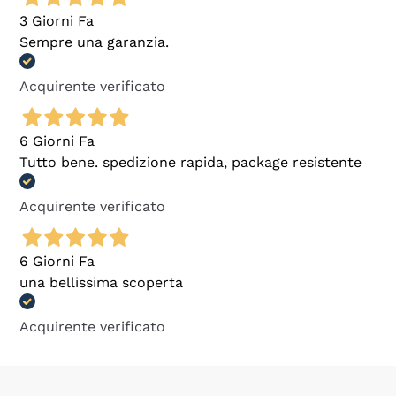
3 Giorni Fa
Sempre una garanzia.
Acquirente verificato
6 Giorni Fa
Tutto bene. spedizione rapida, package resistente
Acquirente verificato
6 Giorni Fa
una bellissima scoperta
Acquirente verificato