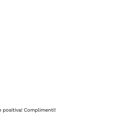
e positiva! Complimenti!