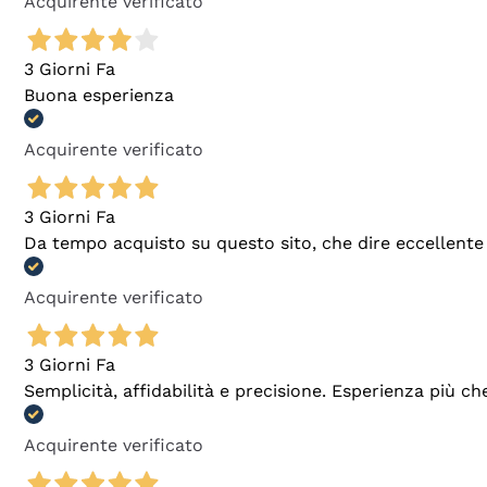
Acquirente verificato
3 Giorni Fa
Buona esperienza
Acquirente verificato
3 Giorni Fa
Da tempo acquisto su questo sito, che dire eccellente
Acquirente verificato
3 Giorni Fa
Semplicità, affidabilità e precisione. Esperienza più ch
Acquirente verificato