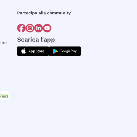
Partecipa alla community
Scarica l'app
dine