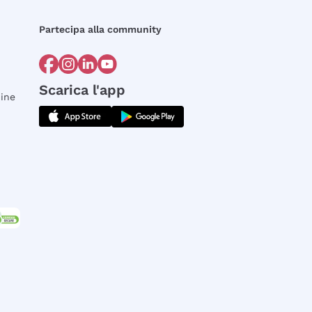
Partecipa alla community
Scarica l'app
dine