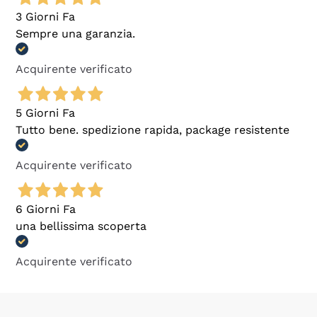
3 Giorni Fa
Sempre una garanzia.
Acquirente verificato
5 Giorni Fa
Tutto bene. spedizione rapida, package resistente
Acquirente verificato
6 Giorni Fa
una bellissima scoperta
Acquirente verificato