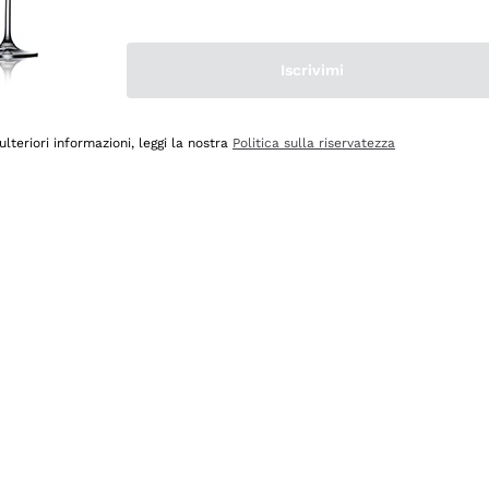
Iscrivimi
ulteriori informazioni, leggi la nostra
Politica sulla riservatezza