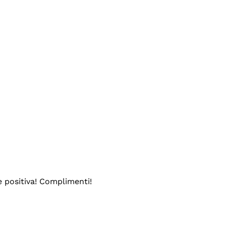
e positiva! Complimenti!