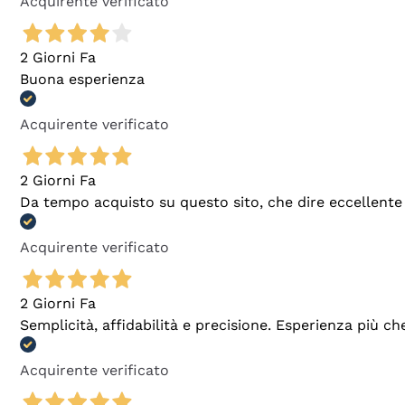
Acquirente verificato
2 Giorni Fa
Buona esperienza
Acquirente verificato
2 Giorni Fa
Da tempo acquisto su questo sito, che dire eccellente
Acquirente verificato
2 Giorni Fa
Semplicità, affidabilità e precisione. Esperienza più ch
Acquirente verificato