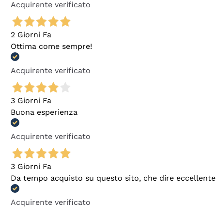
Acquirente verificato
2 Giorni Fa
Ottima come sempre!
Acquirente verificato
3 Giorni Fa
Buona esperienza
Acquirente verificato
3 Giorni Fa
Da tempo acquisto su questo sito, che dire eccellente
Acquirente verificato