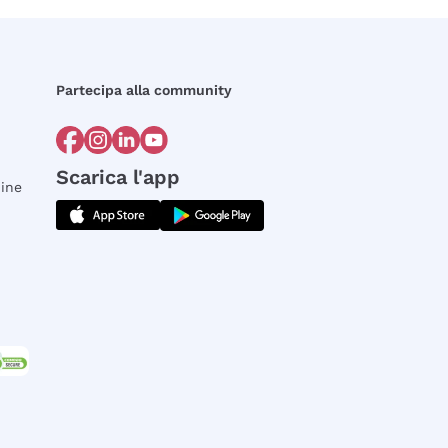
Partecipa alla community
Scarica l'app
dine