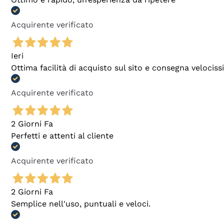
Acquirente verificato
Ieri
Ottima facilità di acquisto sul sito e consegna velocis
Acquirente verificato
2 Giorni Fa
Perfetti e attenti al cliente
Acquirente verificato
2 Giorni Fa
Semplice nell'uso, puntuali e veloci.