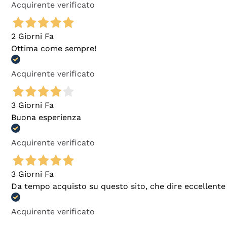
Acquirente verificato
2 Giorni Fa
Ottima come sempre!
Acquirente verificato
3 Giorni Fa
Buona esperienza
Acquirente verificato
3 Giorni Fa
Da tempo acquisto su questo sito, che dire eccellente
Acquirente verificato