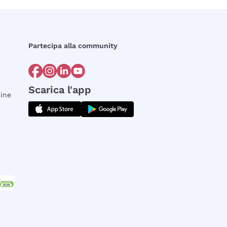
Partecipa alla community
Scarica l'app
dine