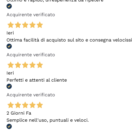
Acquirente verificato
Ieri
Ottima facilità di acquisto sul sito e consegna velocis
Acquirente verificato
Ieri
Perfetti e attenti al cliente
Acquirente verificato
2 Giorni Fa
Semplice nell'uso, puntuali e veloci.