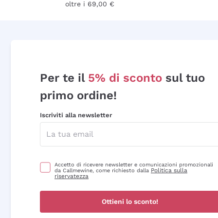
oltre i 69,00 €
Per te il
5% di sconto
sul tuo
primo ordine!
Iscriviti alla newsletter
Accetto di ricevere newsletter e comunicazioni promozionali
Politica sulla
da Callmewine, come richiesto dalla
riservatezza
Ottieni lo sconto!