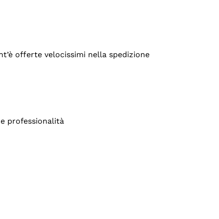
’è offerte velocissimi nella spedizione
e professionalità