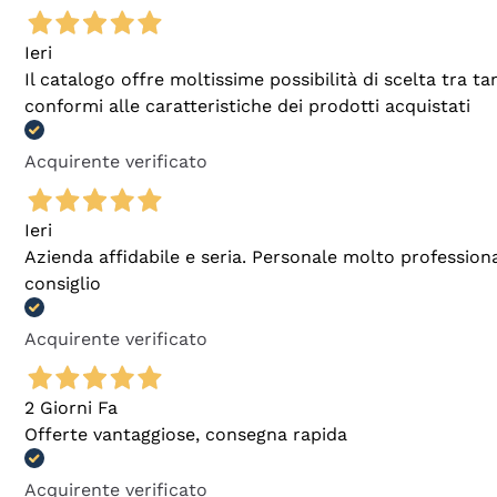
Ieri
Il catalogo offre moltissime possibilità di scelta tra 
conformi alle caratteristiche dei prodotti acquistati
Acquirente verificato
Ieri
Azienda affidabile e seria. Personale molto profession
consiglio
Acquirente verificato
2 Giorni Fa
Offerte vantaggiose, consegna rapida
Acquirente verificato