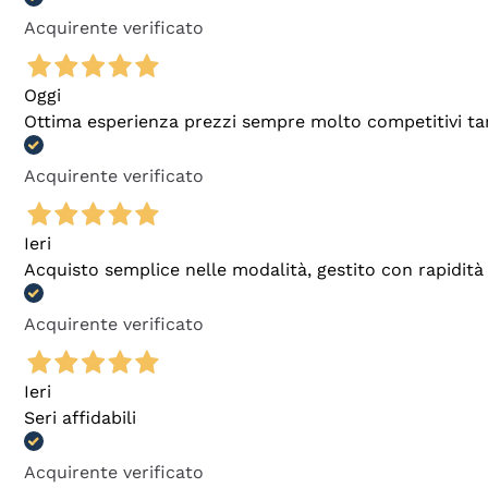
Acquirente verificato
Oggi
Ottima esperienza prezzi sempre molto competitivi tant
Acquirente verificato
Ieri
Acquisto semplice nelle modalità, gestito con rapidità 
Acquirente verificato
Ieri
Seri affidabili
Acquirente verificato