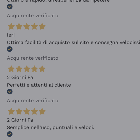
Acquirente verificato
Ieri
Ottima facilità di acquisto sul sito e consegna velocis
Acquirente verificato
2 Giorni Fa
Perfetti e attenti al cliente
Acquirente verificato
2 Giorni Fa
Semplice nell'uso, puntuali e veloci.