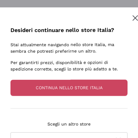
Desideri continuare nello store Italia?
Stai attualmente navigando nello store Italia, ma
sembra che potresti preferirne un altro.
Per garantirti prezzi, disponibilità e opzioni di
spedizione corrette, scegli lo store più adatto a te.
CONTINUA NELLO STORE ITALIA
Scegli un altro store