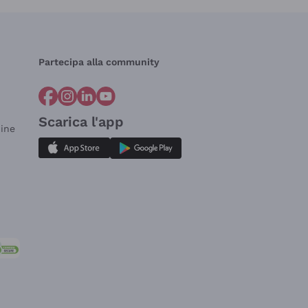
Partecipa alla community
Scarica l'app
dine