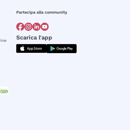
Partecipa alla community
Scarica l'app
dine