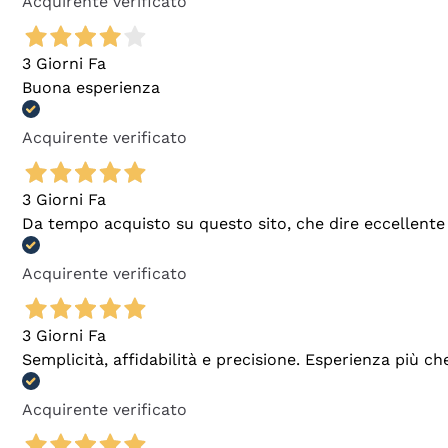
Acquirente verificato
3 Giorni Fa
Buona esperienza
Acquirente verificato
3 Giorni Fa
Da tempo acquisto su questo sito, che dire eccellente
Acquirente verificato
3 Giorni Fa
Semplicità, affidabilità e precisione. Esperienza più ch
Acquirente verificato