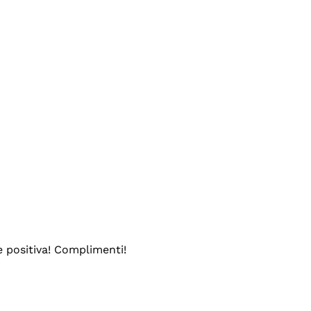
e positiva! Complimenti!