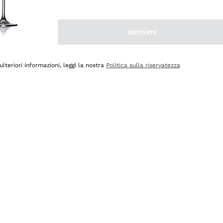
Iscrivimi
ulteriori informazioni, leggi la nostra
Politica sulla riservatezza