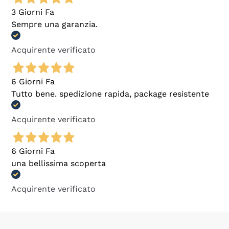
3 Giorni Fa
Sempre una garanzia.
Acquirente verificato
6 Giorni Fa
Tutto bene. spedizione rapida, package resistente
Acquirente verificato
6 Giorni Fa
una bellissima scoperta
Acquirente verificato