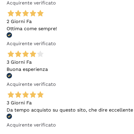
Acquirente verificato
2 Giorni Fa
Ottima come sempre!
Acquirente verificato
3 Giorni Fa
Buona esperienza
Acquirente verificato
3 Giorni Fa
Da tempo acquisto su questo sito, che dire eccellente
Acquirente verificato