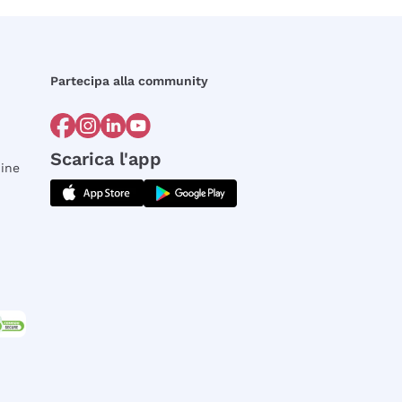
Partecipa alla community
Scarica l'app
dine