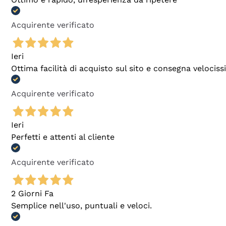
Acquirente verificato
Ieri
Ottima facilità di acquisto sul sito e consegna velocis
Acquirente verificato
Ieri
Perfetti e attenti al cliente
Acquirente verificato
2 Giorni Fa
Semplice nell'uso, puntuali e veloci.