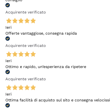
Acquirente verificato
Ieri
Offerte vantaggiose, consegna rapida
Acquirente verificato
Ieri
Ottimo e rapido, un’esperienza da ripetere
Acquirente verificato
Ieri
Ottima facilità di acquisto sul sito e consegna velocis