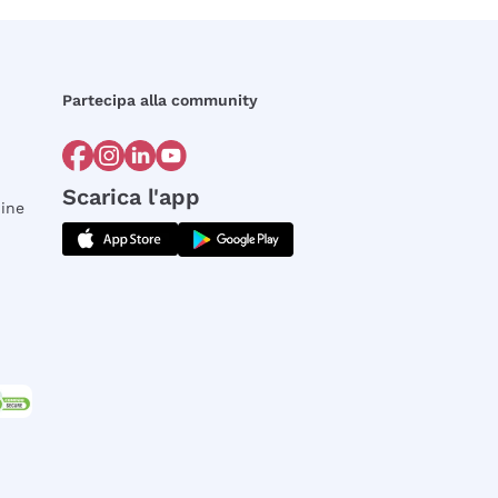
Partecipa alla community
Scarica l'app
dine