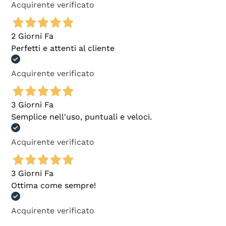
Acquirente verificato
2 Giorni Fa
Perfetti e attenti al cliente
Acquirente verificato
3 Giorni Fa
Semplice nell'uso, puntuali e veloci.
Acquirente verificato
3 Giorni Fa
Ottima come sempre!
Acquirente verificato