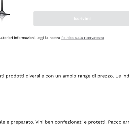
Iscrivimi
ulteriori informazioni, leggi la nostra
Politica sulla riservatezza
tanti prodotti diversi e con un ampio range di prezzo. Le 
ale e preparato. Vini ben confezionati e protetti. Pacco a