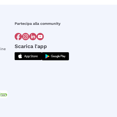
Partecipa alla community
Scarica l'app
dine