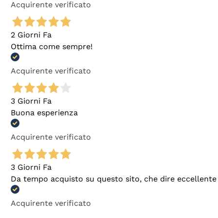
Acquirente verificato
2 Giorni Fa
Ottima come sempre!
Acquirente verificato
3 Giorni Fa
Buona esperienza
Acquirente verificato
3 Giorni Fa
Da tempo acquisto su questo sito, che dire eccellente
Acquirente verificato