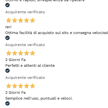
Acquirente verificato
Ieri
Ottima facilità di acquisto sul sito e consegna velocis
Acquirente verificato
2 Giorni Fa
Perfetti e attenti al cliente
Acquirente verificato
2 Giorni Fa
Semplice nell'uso, puntuali e veloci.