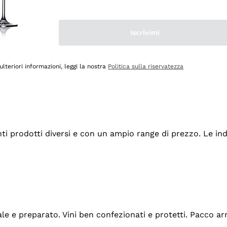
Iscrivimi
ulteriori informazioni, leggi la nostra
Politica sulla riservatezza
tanti prodotti diversi e con un ampio range di prezzo. Le 
ale e preparato. Vini ben confezionati e protetti. Pacco a