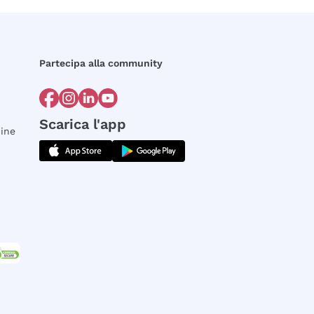
Partecipa alla community
Scarica l'app
dine