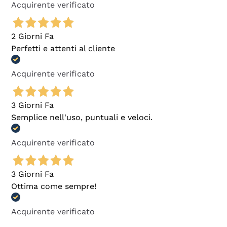
Acquirente verificato
2 Giorni Fa
Perfetti e attenti al cliente
Acquirente verificato
3 Giorni Fa
Semplice nell'uso, puntuali e veloci.
Acquirente verificato
3 Giorni Fa
Ottima come sempre!
Acquirente verificato