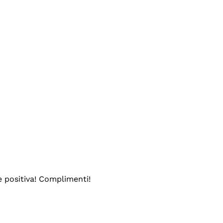
e positiva! Complimenti!