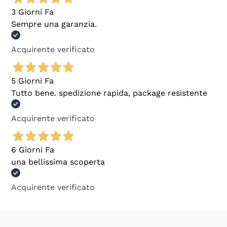
3 Giorni Fa
Sempre una garanzia.
Acquirente verificato
5 Giorni Fa
Tutto bene. spedizione rapida, package resistente
Acquirente verificato
6 Giorni Fa
una bellissima scoperta
Acquirente verificato