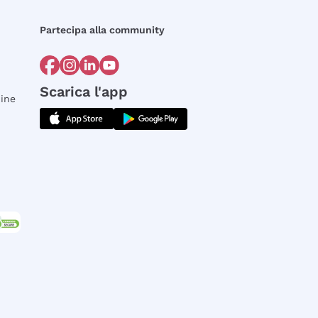
Partecipa alla community
Scarica l'app
dine