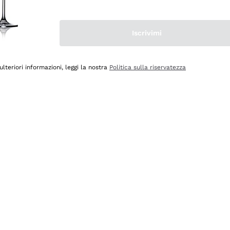
Iscrivimi
ulteriori informazioni, leggi la nostra
Politica sulla riservatezza