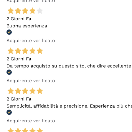
Acquirente verificato
2 Giorni Fa
Buona esperienza
Acquirente verificato
2 Giorni Fa
Da tempo acquisto su questo sito, che dire eccellente
Acquirente verificato
2 Giorni Fa
Semplicità, affidabilità e precisione. Esperienza più ch
Acquirente verificato