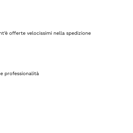
’è offerte velocissimi nella spedizione
e professionalità