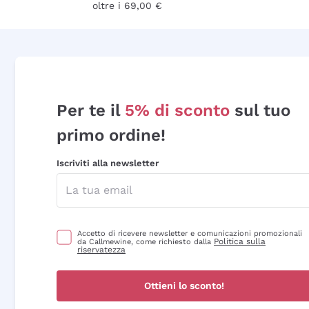
oltre i 69,00 €
Per te il
5% di sconto
sul tuo
primo ordine!
Iscriviti alla newsletter
Accetto di ricevere newsletter e comunicazioni promozionali
Politica sulla
da Callmewine, come richiesto dalla
riservatezza
Ottieni lo sconto!