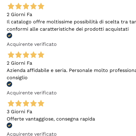
2 Giorni Fa
Il catalogo offre moltissime possibilità di scelta tra 
conformi alle caratteristiche dei prodotti acquistati
Acquirente verificato
2 Giorni Fa
Azienda affidabile e seria. Personale molto profession
consiglio
Acquirente verificato
3 Giorni Fa
Offerte vantaggiose, consegna rapida
Acquirente verificato