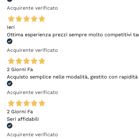
Acquirente verificato
Ieri
Ottima esperienza prezzi sempre molto competitivi tant
Acquirente verificato
2 Giorni Fa
Acquisto semplice nelle modalità, gestito con rapidità 
Acquirente verificato
2 Giorni Fa
Seri affidabili
Acquirente verificato