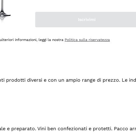
Iscrivimi
ulteriori informazioni, leggi la nostra
Politica sulla riservatezza
tanti prodotti diversi e con un ampio range di prezzo. Le 
ale e preparato. Vini ben confezionati e protetti. Pacco a