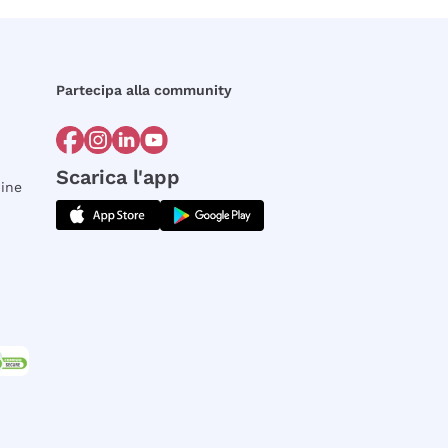
Partecipa alla community
Scarica l'app
dine