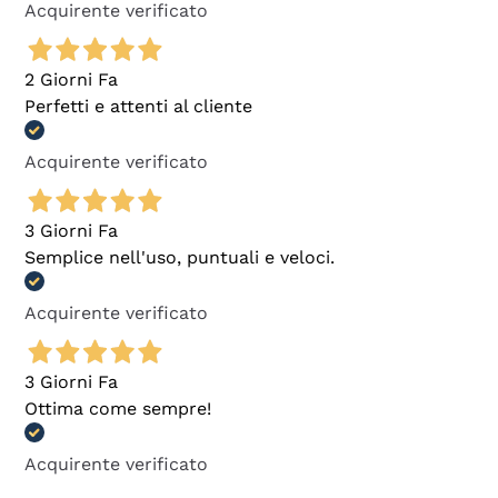
Acquirente verificato
2 Giorni Fa
Perfetti e attenti al cliente
Acquirente verificato
3 Giorni Fa
Semplice nell'uso, puntuali e veloci.
Acquirente verificato
3 Giorni Fa
Ottima come sempre!
Acquirente verificato