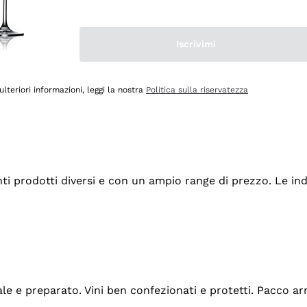
Iscrivimi
ulteriori informazioni, leggi la nostra
Politica sulla riservatezza
tanti prodotti diversi e con un ampio range di prezzo. Le 
ale e preparato. Vini ben confezionati e protetti. Pacco a