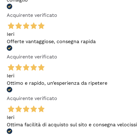
Acquirente verificato
Ieri
Offerte vantaggiose, consegna rapida
Acquirente verificato
Ieri
Ottimo e rapido, un’esperienza da ripetere
Acquirente verificato
Ieri
Ottima facilità di acquisto sul sito e consegna velocis